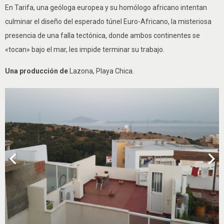
En Tarifa, una geóloga europea y su homólogo africano intentan
culminar el diseño del esperado túnel Euro-Africano, la misteriosa
presencia de una falla tectónica, donde ambos continentes se
«tocan» bajo el mar, les impide terminar su trabajo.
Una producción de
Lazona, Playa Chica.