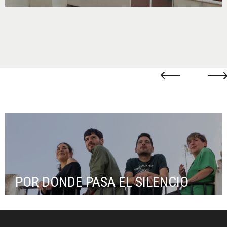
POR DONDE PASA EL SILENCIO