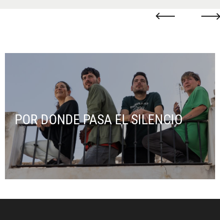
POR DONDE PASA EL SILENCIO