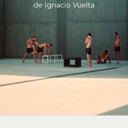
de Ignacio Vuelta