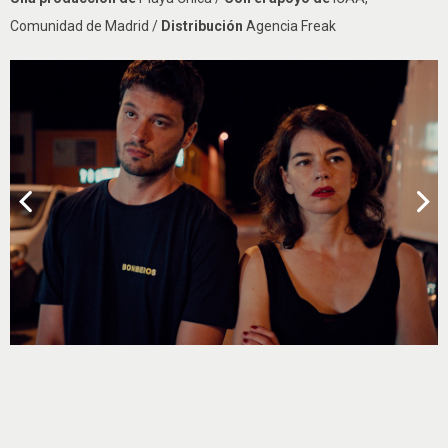
Comunidad de Madrid /
Distribución
Agencia Freak