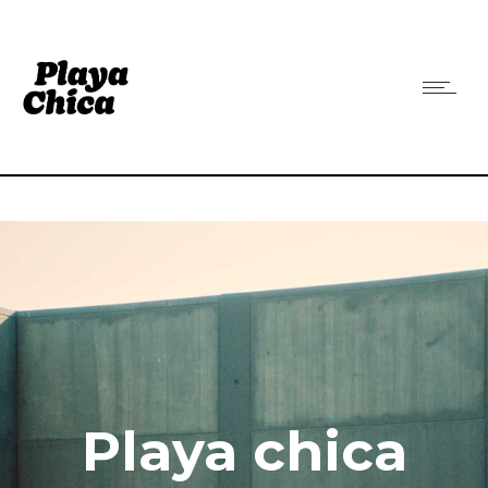
Playa chica